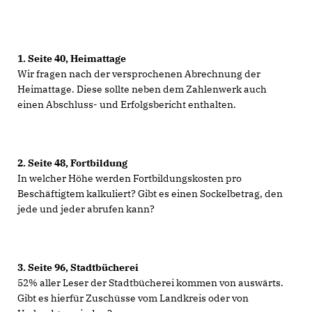
1.
Seite 40, Heimattage
Wir fragen nach der versprochenen Abrechnung der
Heimattage. Diese sollte neben dem Zahlenwerk auch
einen Abschluss- und Erfolgsbericht enthalten.
2.
Seite 48
, Fortbildung
In welcher Höhe werden Fortbildungskosten pro
Beschäftigtem kalkuliert? Gibt es einen Sockelbetrag, den
jede und jeder abrufen kann?
3.
Seite 96, Stadtbücherei
52% aller Leser der Stadtbücherei kommen von auswärts.
Gibt es hierfür Zuschüsse vom Landkreis oder von