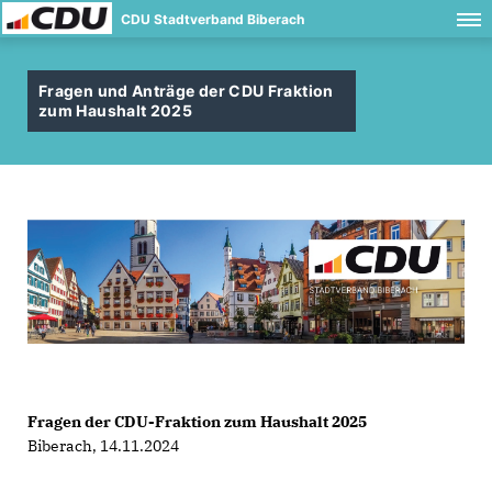
CDU Stadtverband Biberach
Fragen und Anträge der CDU Fraktion
zum Haushalt 2025
Fragen der CDU-Fraktion zum Haushalt 2025
Biberach, 14.11.2024