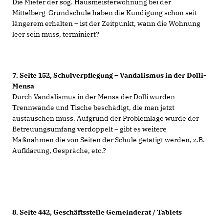
Die Mieter der sog. Hausmeisterwohnung bei der
Mittelberg-Grundschule haben die Kündigung schon seit
längerem erhalten – ist der Zeitpunkt, wann die Wohnung
leer sein muss, terminiert?
7.
Seite 152, Schulverpflegung – Vandalismus in der Dolli-
Mensa
Durch Vandalismus in der Mensa der Dolli wurden
Trennwände und Tische beschädigt, die man jetzt
austauschen muss. Aufgrund der Problemlage wurde der
Betreuungsumfang verdoppelt – gibt es weitere
Maßnahmen die von Seiten der Schule getätigt werden, z.B.
Aufklärung, Gespräche, etc.?
8.
Seite 442, Geschäftsstelle Gemeinderat / Tablets