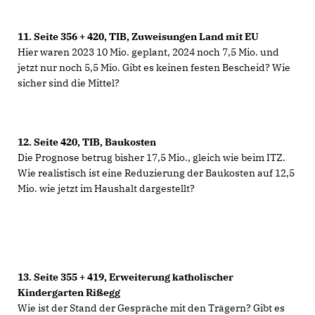
11.
Seite 356 + 420, TIB, Zuweisungen Land mit EU
Hier waren 2023 10 Mio. geplant, 2024 noch 7,5 Mio. und
jetzt nur noch 5,5 Mio. Gibt es keinen festen Bescheid? Wie
sicher sind die Mittel?
12.
Seite 420, TIB, Baukosten
Die Prognose betrug bisher 17,5 Mio., gleich wie beim ITZ.
Wie realistisch ist eine Reduzierung der Baukosten auf 12,5
Mio. wie jetzt im Haushalt dargestellt?
13.
Seite 355 + 419, Erweiterung katholischer
Kindergarten Rißegg
Wie ist der Stand der Gespräche mit den Trägern? Gibt es