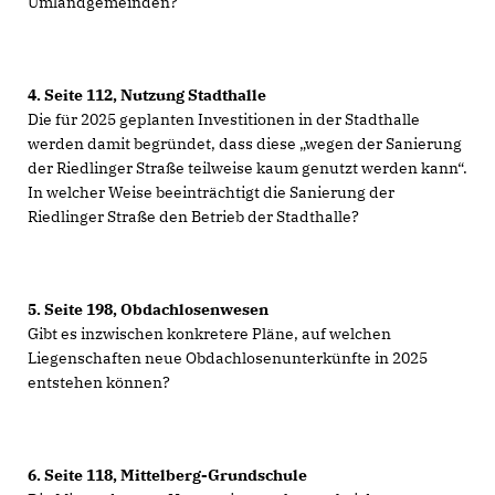
Umlandgemeinden?
4.
Seite 112, Nutzung Stadthalle
Die für 2025 geplanten Investitionen in der Stadthalle
werden damit begründet, dass diese „wegen der Sanierung
der Riedlinger Straße teilweise kaum genutzt werden kann“.
In welcher Weise beeinträchtigt die Sanierung der
Riedlinger Straße den Betrieb der Stadthalle?
5.
Seite 198, Obdachlosenwesen
Gibt es inzwischen konkretere Pläne, auf welchen
Liegenschaften neue Obdachlosenunterkünfte in 2025
entstehen können?
6.
Seite 118, Mittelberg-Grundschule