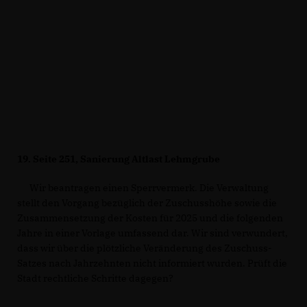
19.
Seite 251, Sanierung Altlast Lehmgrube
Wir beantragen einen Sperrvermerk. Die Verwaltung
stellt den Vorgang bezüglich der Zuschusshöhe sowie die
Zusammensetzung der Kosten für 2025 und die folgenden
Jahre in einer Vorlage umfassend dar. Wir sind verwundert,
dass wir über die plötzliche Veränderung des Zuschuss-
Satzes nach Jahrzehnten nicht informiert wurden. Prüft die
Stadt rechtliche Schritte dagegen?