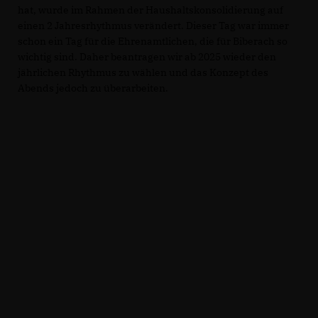
hat, wurde im Rahmen der Haushaltskonsolidierung auf
einen 2 Jahresrhythmus verändert. Dieser Tag war immer
schon ein Tag für die Ehrenamtlichen, die für Biberach so
wichtig sind. Daher beantragen wir ab 2025 wieder den
jährlichen Rhythmus zu wählen und das Konzept des
Abends jedoch zu überarbeiten.