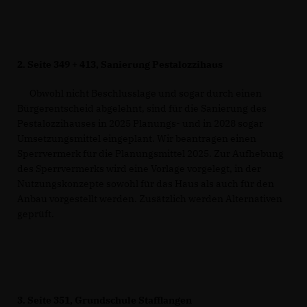
2.
Seite 349 + 413, Sanierung Pestalozzihaus
Obwohl nicht Beschlusslage und sogar durch einen
Bürgerentscheid abgelehnt, sind für die Sanierung des
Pestalozzihauses in 2025 Planungs- und in 2028 sogar
Umsetzungsmittel eingeplant. Wir beantragen einen
Sperrvermerk für die Planungsmittel 2025. Zur Aufhebung
des Sperrvermerks wird eine Vorlage vorgelegt, in der
Nutzungskonzepte sowohl für das Haus als auch für den
Anbau vorgestellt werden. Zusätzlich werden Alternativen
geprüft.
3.
Seite 351, Grundschule Stafflangen