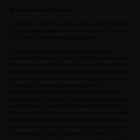
§8 Links zu anderen Websites
Unser Online-Angebot enthält Links zu anderen Websites.
Wir haben keinen Einfluss darauf, dass deren Betreiber
die Datenschutzbestimmungen einhalten.
Wir sind als Anbieter für eigene Inhalte nach den
allgemeinen Gesetzen verantwortlich. Von diesen eigenen
Inhalten sind unter Umständen Links auf die von anderen
Anbietern bereitgehaltenen Inhalte zu unterscheiden. Für
fremde Inhalte, die über Links zur Nutzung bereitgestellt
werden und besonders gekennzeichnet sind,
übernehmen wir keine Verantwortung und machen uns
deren Inhalt nicht zu Eigen. Für illegale, fehlerhafte oder
unvollständige Inhalte sowie für Schäden, die durch die
Nutzung oder Nichtnutzung der Informationen entstehen,
haftet allein der Anbieter der Website, auf die verwiesen
wurde. Für fremde Hinweise ist die Redaktion nur dann
verantwortlich, wenn sie von ihnen, das heißt auch von