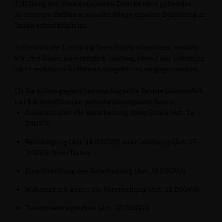
Erfüllung der oben genannten Zwecke oder geltender
Rechtsvorschriften sowie der Pflege unserer Beziehung zu
Ihnen erforderlich ist.
Sollten Sie die Löschung Ihrer Daten wünschen, werden
wir Ihre Daten unverzüglich löschen, soweit der Löschung
nicht rechtliche Aufbewahrungsfristen entgegenstehen.
(1) Sie haben gegenüber uns folgende Rechte hinsichtlich
der Sie betreffenden personenbezogenen Daten:
Auskunft über die Verarbeitung Ihrer Daten (Art. 15
DSGVO)
Berichtigung (Art. 16 DSGVO) oder Löschung (Art. 17
DSGVO) Ihrer Daten
Einschränkung der Verarbeitung (Art. 18 DSGVO)
Widerspruch gegen die Verarbeitung (Art. 21 DSGVO)
Datenübertragbarkeit (Art. 20 DSGVO)