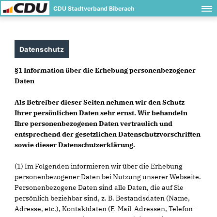
CDU Stadtverband Biberach
Datenschutz
§1 Information über die Erhebung personenbezogener
Daten
Als Betreiber dieser Seiten nehmen wir den Schutz
Ihrer persönlichen Daten sehr ernst. Wir behandeln
Ihre personenbezogenen Daten vertraulich und
entsprechend der gesetzlichen Datenschutzvorschriften
sowie dieser Datenschutzerklärung.
(1) Im Folgenden informieren wir über die Erhebung
personenbezogener Daten bei Nutzung unserer Webseite.
Personenbezogene Daten sind alle Daten, die auf Sie
persönlich beziehbar sind, z. B. Bestandsdaten (Name,
Adresse, etc.), Kontaktdaten (E-Mail-Adressen, Telefon-