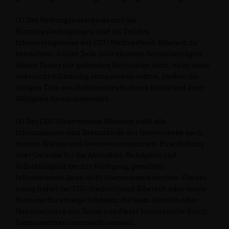
(1) Der Haftungsausschluss und die
Nutzungsbedingungen sind als Teil des
Internetangebotes der CDU Stadtverband Biberach zu
betrachten. Sofern Teile oder einzelne Formulierungen
dieses Textes der geltenden Rechtslage nicht, nicht mehr
oder nicht vollständig entsprechen sollten, bleiben die
übrigen Teile des Dokumentes in ihrem Inhalt und ihrer
Gültigkeit davon unberührt.
(2) Der CDU Stadtverband Biberach stellt alle
Informationen und Bestandteile der Internetseite nach
bestem Wissen und Gewissen zusammen. Eine Haftung
oder Garantie für die Aktualität, Richtigkeit und
Vollständigkeit der zur Verfügung gestellten
Informationen kann nicht übernommen werden. Ebenso
wenig haftet der CDU Stadtverband Biberach oder deren
Vertreter für etwaige Schäden, die beim Abrufen oder
Herunterladen von Daten aus dieser Internetseite durch
Computerviren verursacht werden.