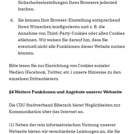
Sicherheitseinstellungen Ihres Browsers jederzeit
löschen.
Sie können Ihre Browser-Einstellung entsprechend
Ihren Wünschen konfigurieren und z. B. die
Annahme von Third-Party-Cookies oder allen Cookies
ablehnen. Wir weisen Sie darauf hin, dass Sie
eventuell nicht alle Funktionen dieser Website nutzen
können.
Bitte lesen Sie zur Einrichtung von Cookies sozialer
Medien (Facebook, Twitter, etc.) unsere Hinweise zu den
einzelnen Drittanbietern.
§4 Weitere Funktionen und Angebote unserer Webseite
Die CDU Stadtverband Biberach bietet Möglichkeiten zur
Kommunikation über das Internet an.
(1) Neben der rein informatorischen Nutzung unserer
Webseite bieten wir verschiedene Leistungen an, die Sie