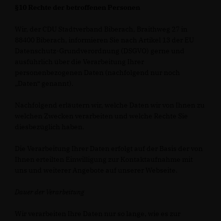
§10 Rechte der betroffenen Personen
Wir, der CDU Stadtverband Biberach, Braithweg 27 in
88400 Biberach, informieren Sie nach Artikel 13 der EU
Datenschutz-Grundverordnung (DSGVO) gerne und
ausführlich über die Verarbeitung Ihrer
personenbezogenen Daten (nachfolgend nur noch
Daten“ genannt).
Nachfolgend erläutern wir, welche Daten wir von Ihnen zu
welchen Zwecken verarbeiten und welche Rechte Sie
diesbezüglich haben.
Die Verarbeitung Ihrer Daten erfolgt auf der Basis der von
Ihnen erteilten Einwilligung zur Kontaktaufnahme mit
uns und weiterer Angebote auf unserer Webseite.
Dauer der Verarbeitung
Wir verarbeiten Ihre Daten nur so lange, wie es zur