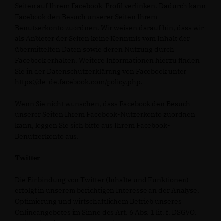
Seiten auf Ihrem Facebook-Profil verlinken. Dadurch kann
Facebook den Besuch unserer Seiten Ihrem
Benutzerkonto zuordnen. Wir weisen darauf hin, dass wir
als Anbieter der Seiten keine Kenntnis vom Inhalt der
übermittelten Daten sowie deren Nutzung durch
Facebook erhalten. Weitere Informationen hierzu finden
Sie in der Datenschutzerklärung von Facebook unter
https://de-de.facebook.com/policy.php
.
Wenn Sie nicht wünschen, dass Facebook den Besuch
unserer Seiten Ihrem Facebook-Nutzerkonto zuordnen
kann, loggen Sie sich bitte aus Ihrem Facebook-
Benutzerkonto aus.
Twitter
Die Einbindung von Twitter (Inhalte und Funktionen)
erfolgt in unserem berichtigen Interesse an der Analyse,
Optimierung und wirtschaftlichem Betrieb unseres
Onlineangebotes im Sinne des Art. 6 Abs. 1 lit. f. DSGVO.