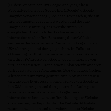
(1) Diese Website benutzt Google Analytics, einen
Webanalysedienst der Google Inc. („Google“). Google
Analytics verwendet sog. „Cookies“, Textdateien, die auf
Ihrem Computer gespeichert werden und die eine
Analyse der Benutzung der Website durch Sie
ermöglichen. Die durch den Cookie erzeugten
Informationen über Ihre Benutzung dieser Website
werden in der Regel an einen Server von Google in den
USA übertragen und dort gespeichert. Im Falle der
Aktivierung der IP-Anonymisierung auf dieser Website,
wird Ihre IP-Adresse von Google jedoch innerhalb von
Mitgliedstaaten der Europäischen Union oder in anderen
Vertragsstaaten des Abkommens über den Europäischen
Wirtschaftsraum zuvor gekürzt. Nur in Ausnahmefällen
wird die volle IP-Adresse an einen Server von Google in
den USA übertragen und dort gekürzt. Im Auftrag des
Betreibers dieser Website wird Google diese
Informationen benutzen, um Ihre Nutzung der Website
auszuwerten, um Reports über die Website-Aktivitäten
zusammenzustellen und um weitere mit der Website-