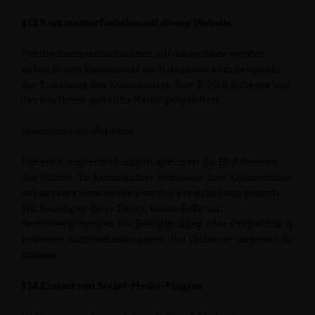
§13 Kommentarfunktion auf dieser Website
Für die Kommentarfunktion auf dieser Seite werden
neben Ihrem Kommentar auch Angaben zum Zeitpunkt
der Erstellung des Kommentars, Ihre E-Mail-Adresse und
der von Ihnen gewählte Name gespeichert.
Speicherung der IP Adresse
Unsere Kommentarfunktion speichert die IP-Adressen
der Nutzer, die Kommentare verfassen. Ihre Kommentare
auf unserer Seite werden vor der Freischaltung geprüft.
Wir benötigen diese Daten, um im Falle von
Rechtsverletzungen wie Beleidigungen oder strafrechtlich
relevante Sachverhalten gegen den Verfasser vorgehen zu
können.
§14 Einsatz von Social-Media-Plugins