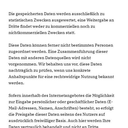
Die gespeicherten Daten werden ausschließlich zu
statistischen Zwecken ausgewertet, eine Weitergabe an
Dritte findet weder zu kommerziellen noch zu
nichtkommerziellen Zwecken statt.
Diese Daten können ferner nicht bestimmten Personen
zugeordnet werden. Eine Zusammenführung dieser
Daten mit anderen Datenquellen wird nicht
vorgenommen. Wir behalten uns vor, diese Daten
nachträglich zu prüfen, wenn uns konkrete
Anhaltspunkte für eine rechtswidrige Nutzung bekannt
werden.
Sofern innerhalb des Internetangebotes die Möglichkeit
zur Eingabe persönlicher oder geschäftlicher Daten (E-
Mail-Adressen, Namen, Anschriften) besteht, so erfolgt
die Preisgabe dieser Daten seitens des Nutzers auf
ausdrücklich freiwilliger Basis. Auch hier werden Ihre
Daten vertraulich behandelt und nicht an Dritte