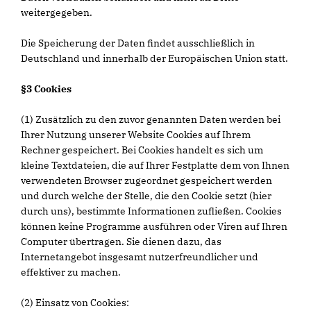
weitergegeben.
Die Speicherung der Daten findet ausschließlich in
Deutschland und innerhalb der Europäischen Union statt.
§3 Cookies
(1) Zusätzlich zu den zuvor genannten Daten werden bei
Ihrer Nutzung unserer Website Cookies auf Ihrem
Rechner gespeichert. Bei Cookies handelt es sich um
kleine Textdateien, die auf Ihrer Festplatte dem von Ihnen
verwendeten Browser zugeordnet gespeichert werden
und durch welche der Stelle, die den Cookie setzt (hier
durch uns), bestimmte Informationen zufließen. Cookies
können keine Programme ausführen oder Viren auf Ihren
Computer übertragen. Sie dienen dazu, das
Internetangebot insgesamt nutzerfreundlicher und
effektiver zu machen.
(2) Einsatz von Cookies: