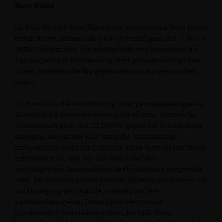
Ihrer Daten
(1) Falls Sie eine Einwilligung zur Verarbeitung Ihrer Daten
erteilt haben, können Sie diese jederzeit gem. Art. 7 Abs. 3
DSGVO widerrufen. Ein solcher Widerruf beeinflusst die
Zulässigkeit der Verarbeitung Ihrer personenbezogenen
Daten, nachdem Sie ihn gegenüber uns ausgesprochen
haben.
(2) Soweit wir die Verarbeitung Ihrer personenbezogenen
Daten auf die Interessenabwägung stützen, können Sie
Widerspruch gem. Art. 21 DSGVO gegen die Verarbeitung
einlegen. Dies ist der Fall, wenn die Verarbeitung
insbesondere nicht zur Erfüllung eines Vertrags mit Ihnen
erforderlich ist, was von uns jeweils bei der
nachfolgenden Beschreibung der Funktionen dargestellt
wird. Bei Ausübung eines solchen Widerspruchs bitten wir
um Darlegung der Gründe, weshalb wir Ihre
personenbezogenen Daten nicht wie von uns
durchgeführt verarbeiten sollten. Im Falle Ihres