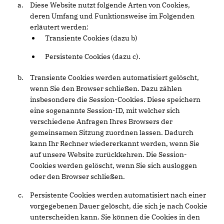
Diese Website nutzt folgende Arten von Cookies,
deren Umfang und Funktionsweise im Folgenden
erläutert werden:
Transiente Cookies (dazu b)
Persistente Cookies (dazu c).
Transiente Cookies werden automatisiert gelöscht,
wenn Sie den Browser schließen. Dazu zählen
insbesondere die Session-Cookies. Diese speichern
eine sogenannte Session-ID, mit welcher sich
verschiedene Anfragen Ihres Browsers der
gemeinsamen Sitzung zuordnen lassen. Dadurch
kann Ihr Rechner wiedererkannt werden, wenn Sie
auf unsere Website zurückkehren. Die Session-
Cookies werden gelöscht, wenn Sie sich ausloggen
oder den Browser schließen.
Persistente Cookies werden automatisiert nach einer
vorgegebenen Dauer gelöscht, die sich je nach Cookie
unterscheiden kann. Sie können die Cookies in den