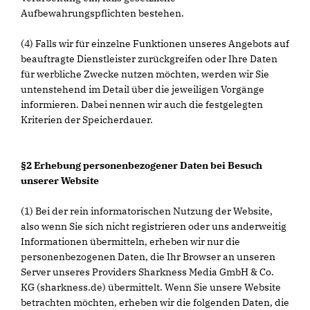
Aufbewahrungspflichten bestehen.
(4) Falls wir für einzelne Funktionen unseres Angebots auf
beauftragte Dienstleister zurückgreifen oder Ihre Daten
für werbliche Zwecke nutzen möchten, werden wir Sie
untenstehend im Detail über die jeweiligen Vorgänge
informieren. Dabei nennen wir auch die festgelegten
Kriterien der Speicherdauer.
§2 Erhebung personenbezogener Daten bei Besuch
unserer Website
(1) Bei der rein informatorischen Nutzung der Website,
also wenn Sie sich nicht registrieren oder uns anderweitig
Informationen übermitteln, erheben wir nur die
personenbezogenen Daten, die Ihr Browser an unseren
Server unseres Providers Sharkness Media GmbH & Co.
KG (sharkness.de) übermittelt. Wenn Sie unsere Website
betrachten möchten, erheben wir die folgenden Daten, die