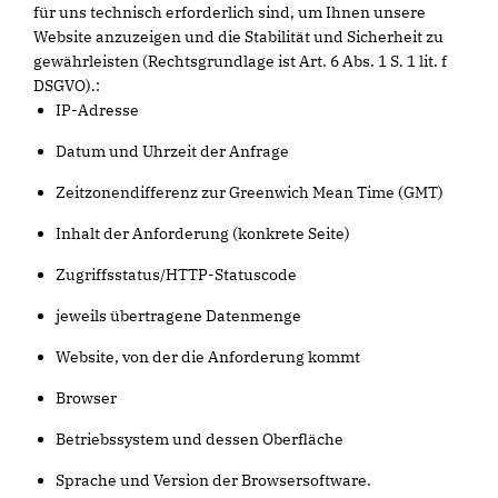
für uns technisch erforderlich sind, um Ihnen unsere
Website anzuzeigen und die Stabilität und Sicherheit zu
gewährleisten (Rechtsgrundlage ist Art. 6 Abs. 1 S. 1 lit. f
DSGVO).:
IP-Adresse
Datum und Uhrzeit der Anfrage
Zeitzonendifferenz zur Greenwich Mean Time (GMT)
Inhalt der Anforderung (konkrete Seite)
Zugriffsstatus/HTTP-Statuscode
jeweils übertragene Datenmenge
Website, von der die Anforderung kommt
Browser
Betriebssystem und dessen Oberfläche
Sprache und Version der Browsersoftware.