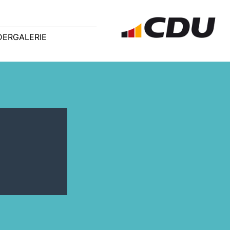
DERGALERIE