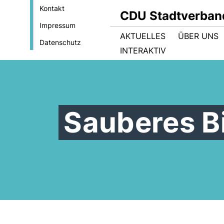
Kontakt
CDU Stadtverban
Impressum
AKTUELLES
ÜBER UNS
Datenschutz
INTERAKTIV
Sauberes B