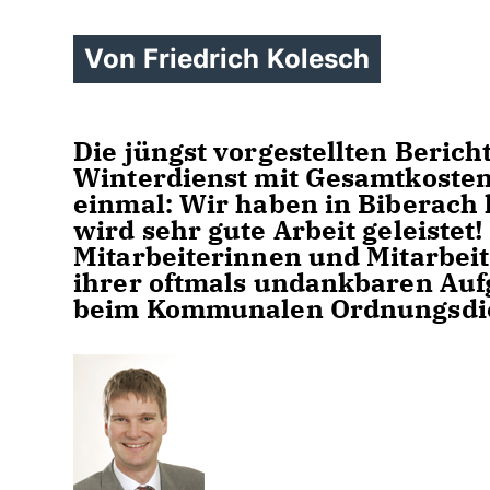
Von Friedrich Kolesch
Die jüngst vorgestellten Beric
Winterdienst mit Gesamtkosten 
einmal: Wir haben in Biberach
wird sehr gute Arbeit geleistet
Mitarbeiterinnen und Mitarbeit
ihrer oftmals undankbaren Auf
beim Kommunalen Ordnungsdien