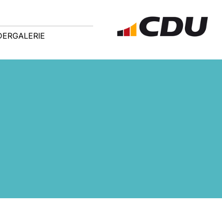
DERGALERIE